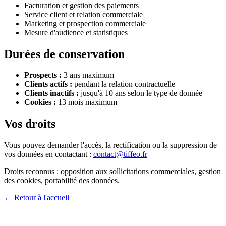
Facturation et gestion des paiements
Service client et relation commerciale
Marketing et prospection commerciale
Mesure d'audience et statistiques
Durées de conservation
Prospects :
3 ans maximum
Clients actifs :
pendant la relation contractuelle
Clients inactifs :
jusqu'à 10 ans selon le type de donnée
Cookies :
13 mois maximum
Vos droits
Vous pouvez demander l'accès, la rectification ou la suppression de
vos données en contactant :
contact@tiffeo.fr
Droits reconnus : opposition aux sollicitations commerciales, gestion
des cookies, portabilité des données.
← Retour à l'accueil