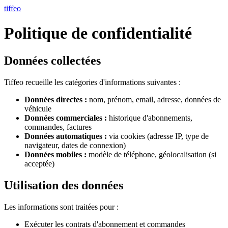
tiffeo
Politique de confidentialité
Données collectées
Tiffeo recueille les catégories d'informations suivantes :
Données directes :
nom, prénom, email, adresse, données de
véhicule
Données commerciales :
historique d'abonnements,
commandes, factures
Données automatiques :
via cookies (adresse IP, type de
navigateur, dates de connexion)
Données mobiles :
modèle de téléphone, géolocalisation (si
acceptée)
Utilisation des données
Les informations sont traitées pour :
Exécuter les contrats d'abonnement et commandes